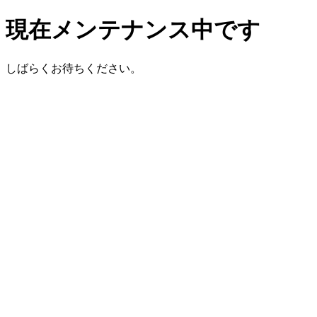
現在メンテナンス中です
しばらくお待ちください。